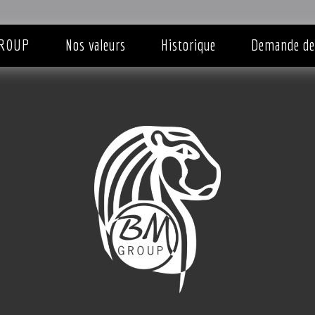
ROUP
Nos valeurs
Historique
Demande de