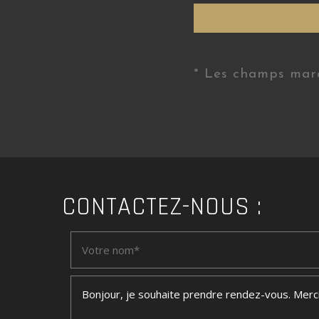
* Les champs marq
CONTACTEZ-NOUS :