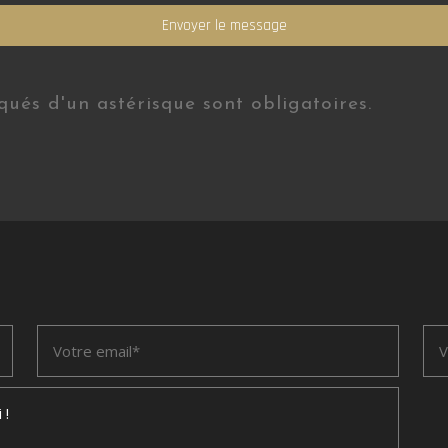
ués d'un astérisque sont obligatoires.