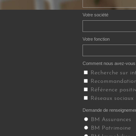
Votre société
Votre fonction
Comment nous avez-vous 
Recherche sur in
Recommandation
Référence positi
Réseaux sociaux
Demande de renseignement
BM Assurances
BM Patrimoine